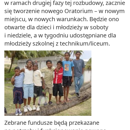
w ramach drugiej fazy tej rozbudowy, zacznie
się tworzenie nowego Oratorium – w nowym
miejscu, w nowych warunkach. Będzie ono
otwarte dla dzieci i młodzieży w soboty
i niedziele, a w tygodniu udostępniane dla
młodzieży szkolnej z technikum/liceum.
Zebrane fundusze będą przekazane