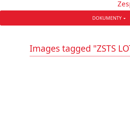
Zes
DOKUMENTY
Images tagged "ZSTS L