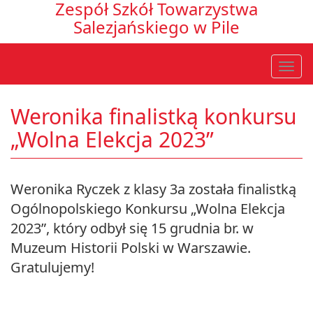
Zespół Szkół Towarzystwa
Salezjańskiego w Pile
Weronika finalistką konkursu
„Wolna Elekcja 2023”
Weronika Ryczek z klasy 3a została finalistką
Ogólnopolskiego Konkursu „Wolna Elekcja
2023”, który odbył się 15 grudnia br. w
Muzeum Historii Polski w Warszawie.
Gratulujemy!